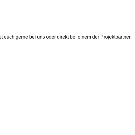
 euch gerne bei uns oder direkt bei einem der Projektpartner: