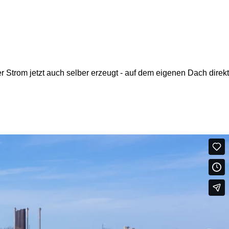
 Strom jetzt auch selber erzeugt - auf dem eigenen Dach direkt