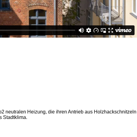
2 neutralen Heizung, die ihren Antrieb aus Holzhackschnitzeln
s Stadtklima.