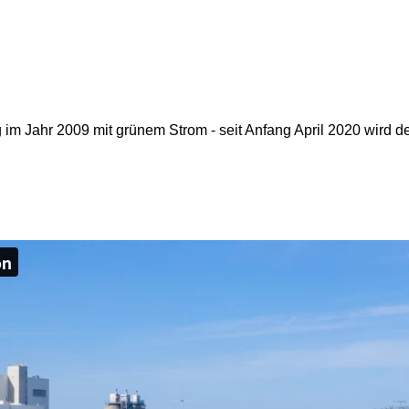
m Jahr 2009 mit grünem Strom - seit Anfang April 2020 wird der