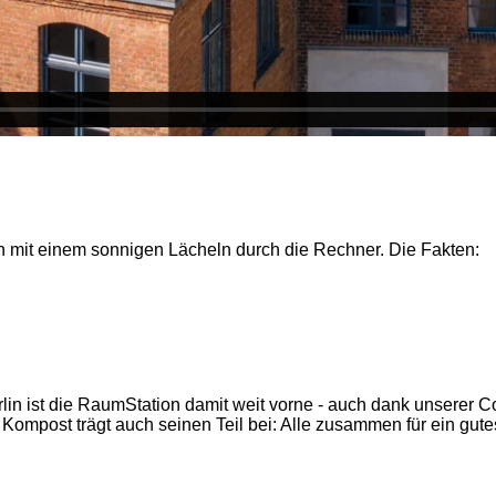
n mit einem sonnigen Lächeln durch die Rechner. Die Fakten:
n ist die RaumStation damit weit vorne - auch dank unserer Co
ompost trägt auch seinen Teil bei: Alle zusammen für ein gute